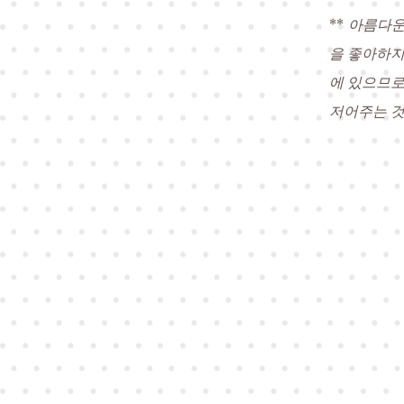
**
아름다운
을 좋아하지
에 있으므로
저어주는 것