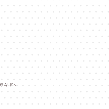
 얹습니다.