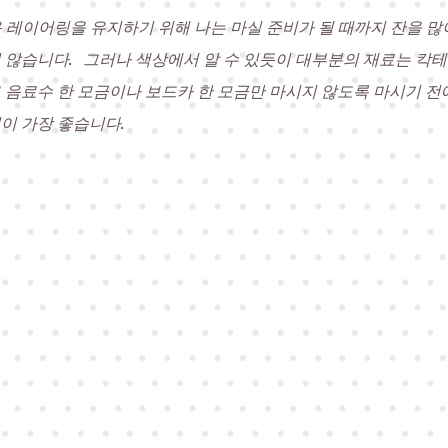
 레이어링을 유지하기 위해 나는 마실 준비가 될 때까지 잔을 많
 않습니다.
그러나 색상에서 알 수 있듯이 대부분의 재료는 칵
 음료수 한 모금이나 보드카 한 모금만 마시지 않도록 마시기 전
이 가장 좋습니다.