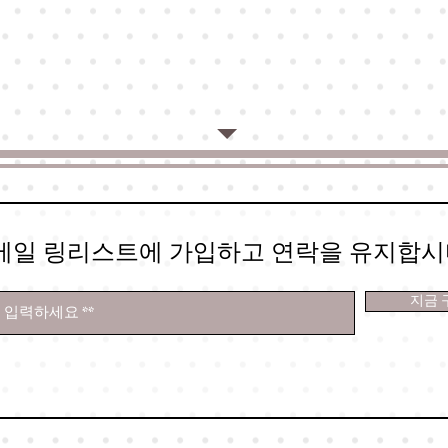
메일 링리스트에 가입하고 연락을 유지합시
지금 