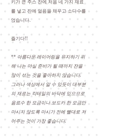
키가 큰 주스 잔에 처음 네 가지 재료
를 넣고 잔에 얼음을 채우고 소다수를
얹습니다.
즐기다!!
**
아름다운 레이어링을 유지하기 위
해 나는 마실 준비가 될 때까지 잔을
많이 섞는 것을 좋아하지 않습니다.
그러나 색상에서 알 수 있듯이 대부분
의 재료는 칵테일의 바닥에 있으므로
음료수 한 모금이나 보드카 한 모금만
마시지 않도록 마시기 전에 빨대로 저
어주는 것이 가장 좋습니다.