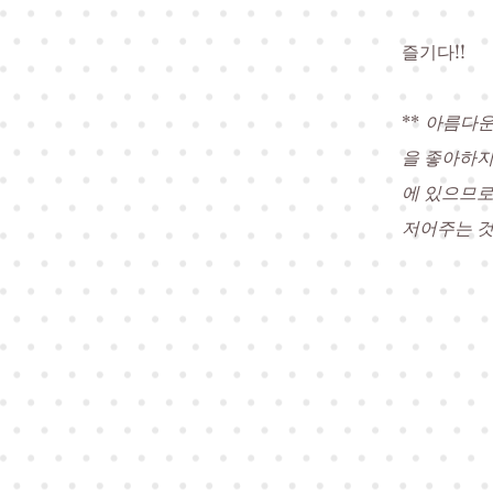
즐기다!!
**
아름다운
을 좋아하지
에 있으므로
저어주는 것