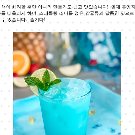
 색이 화려할 뿐만 아니라 만들기도 쉽고 맛있습니다! 열대 휴양
다를 떠올리게 하며, 스파클링 소다를 얹은 감귤류의 달콤한 맛으
 수 있습니다. 즐기다!