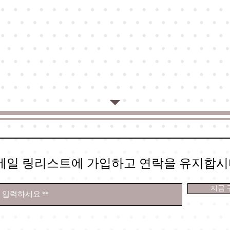
메일 링리스트에 가입하고 연락을 유지합시
지금 