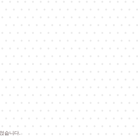
 얹습니다.