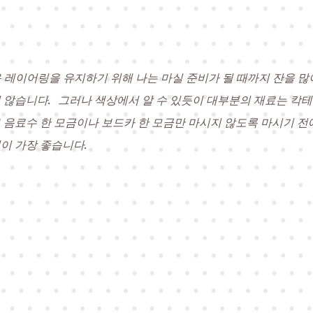
 레이어링을 유지하기 위해 나는 마실 준비가 될 때까지 잔을 많
 않습니다.
그러나 색상에서 알 수 있듯이 대부분의 재료는 칵
 음료수 한 모금이나 보드카 한 모금만 마시지 않도록 마시기 전
이 가장 좋습니다.