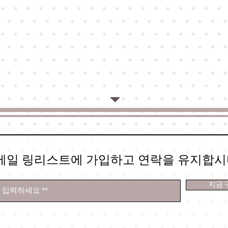
메일 링리스트에 가입하고 연락을 유지합시
지금 