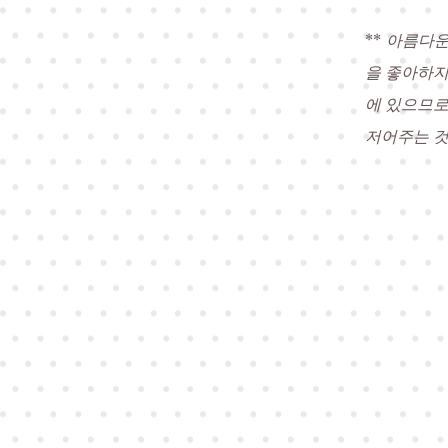
**
아름다운
을 좋아하지
에 있으므로
저어주는 것