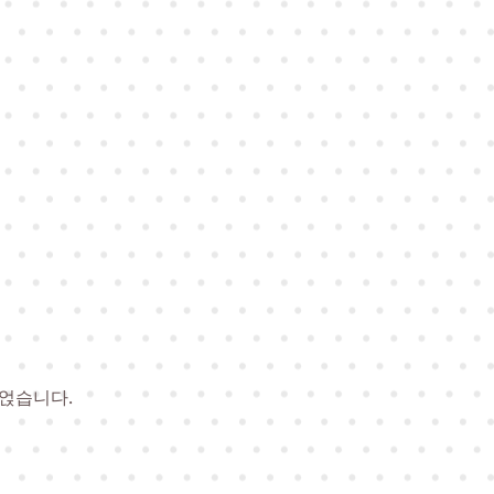
 얹습니다.