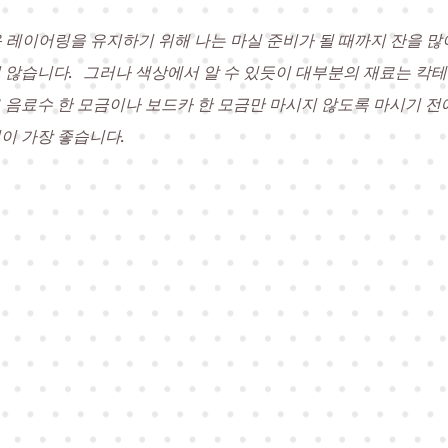
 레이어링을 유지하기 위해 나는 마실 준비가 될 때까지 잔을 많
 않습니다.
그러나 색상에서 알 수 있듯이 대부분의 재료는 칵
 음료수 한 모금이나 보드카 한 모금만 마시지 않도록 마시기 전
이 가장 좋습니다.