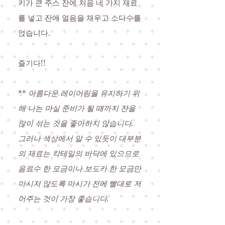
키가 큰 주스 잔에 처음 네 가지 재료
를 넣고 잔에 얼음을 채우고 소다수를
얹습니다.
즐기다!!
**
아름다운 레이어링을 유지하기 위
해 나는 마실 준비가 될 때까지 잔을
많이 섞는 것을 좋아하지 않습니다.
그러나 색상에서 알 수 있듯이 대부분
의 재료는 칵테일의 바닥에 있으므로
음료수 한 모금이나 보드카 한 모금만
마시지 않도록 마시기 전에 빨대로 저
어주는 것이 가장 좋습니다.