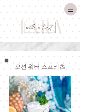
오션 워터 스프리츠