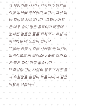
쇄 제빙기를 사거나 지퍼백과 망치로
직접 얼음을 분쇄하기 보다는 그냥 일
반 각빙을 사용합니다.
그러나 이것
은 매우 술이 많은 음료이기 때문에
분쇄된 얼음은 물을 희석하고 마실 때
희석하는 데 도움이 됩니다.
**모든 종류의 컵을 사용할 수 있지만
일반적으로 락 글라스나 줄렙 컵과 같
은 작은 컵이 가장 좋습니다.
**흑설탕 단순 시럽의 경우 뜨거운 물
과 흑설탕을 설탕이 녹을 때까지 같은
비율로 섞습니다.